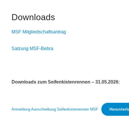
Downloads
MSF Mitgliedschaftsantrag
Satzung MSF-Bebra
Downloads zum Seifenkistenrennen – 31.05.2026:
Herunterl
Anmeldung Ausschreibung Seifenkistenrennen MSF