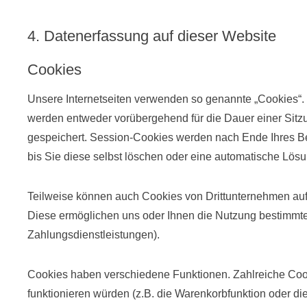
4. Datenerfassung auf dieser Website
Cookies
Unsere Internetseiten verwenden so genannte „Cookies“. 
werden entweder vorübergehend für die Dauer einer Sitz
gespeichert. Session-Cookies werden nach Ende Ihres B
bis Sie diese selbst löschen oder eine automatische Lösu
Teilweise können auch Cookies von Drittunternehmen auf 
Diese ermöglichen uns oder Ihnen die Nutzung bestimmte
Zahlungsdienstleistungen).
Cookies haben verschiedene Funktionen. Zahlreiche Cook
funktionieren würden (z.B. die Warenkorbfunktion oder d