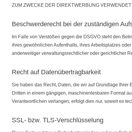
ZUM ZWECKE DER DIREKTWERBUNG VERWENDET (W
Beschwerderecht bei der zuständigen Auf
Im Falle von Verstößen gegen die DSGVO steht den Betro
ihres gewöhnlichen Aufenthalts, ihres Arbeitsplatzes o
anderweitiger verwaltungsrechtlicher oder gerichtlicher R
Recht auf Datenübertragbarkeit
Sie haben das Recht, Daten, die wir auf Grundlage Ihrer Ei
Dritten in einem gängigen, maschinenlesbaren Format au
Verantwortlichen verlangen, erfolgt dies nur, soweit es te
SSL- bzw. TLS-Verschlüsselung