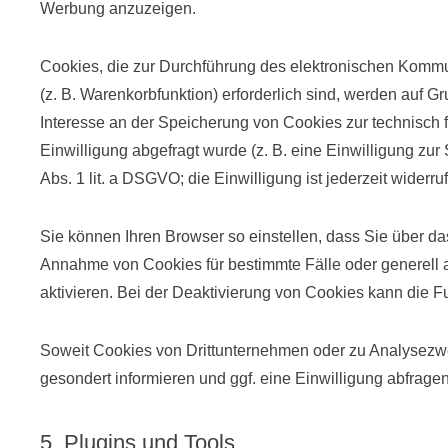
Werbung anzuzeigen.
Cookies, die zur Durchführung des elektronischen Kommu
(z. B. Warenkorbfunktion) erforderlich sind, werden auf Gr
Interesse an der Speicherung von Cookies zur technisch f
Einwilligung abgefragt wurde (z. B. eine Einwilligung zur
Abs. 1 lit. a DSGVO; die Einwilligung ist jederzeit widerruf
Sie können Ihren Browser so einstellen, dass Sie über da
Annahme von Cookies für bestimmte Fälle oder generell
aktivieren. Bei der Deaktivierung von Cookies kann die Fu
Soweit Cookies von Drittunternehmen oder zu Analysezw
gesondert informieren und ggf. eine Einwilligung abfragen
5. Plugins und Tools