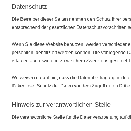
Datenschutz
Die Betreiber dieser Seiten nehmen den Schutz Ihrer per
entsprechend der gesetzlichen Datenschutzvorschriften s
Wenn Sie diese Website benutzen, werden verschiedene
persönlich identifiziert werden können. Die vorliegende D
erläutert auch, wie und zu welchem Zweck das geschieht.
Wir weisen darauf hin, dass die Datenübertragung im Inte
lückenloser Schutz der Daten vor dem Zugriff durch Dritte 
Hinweis zur verantwortlichen Stelle
Die verantwortliche Stelle für die Datenverarbeitung auf d