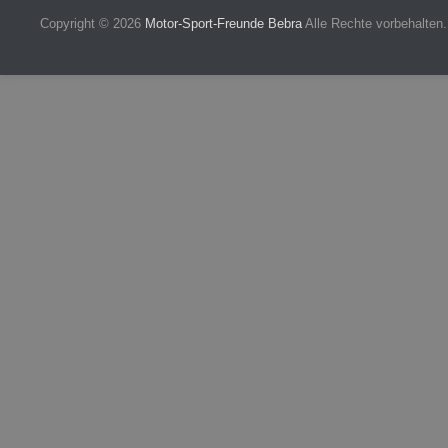
Copyright © 2026
Motor-Sport-Freunde Bebra
Alle Rechte vorbehalten.