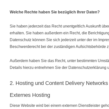
Welche Rechte haben Sie bezüglich Ihrer Daten?
Sie haben jederzeit das Recht unentgeltlich Auskunft ü
erhalten. Sie haben außerdem ein Recht, die Berichtigu
Datenschutz können Sie sich jederzeit unter der im Imp
Beschwerderecht bei der zuständigen Aufsichtsbehörde z
Außerdem haben Sie das Recht, unter bestimmten Umstän
Details hierzu entnehmen Sie der Datenschutzerklärung u
2. Hosting und Content Delivery Network
Externes Hosting
Diese Website wird bei einem externen Dienstleister geh