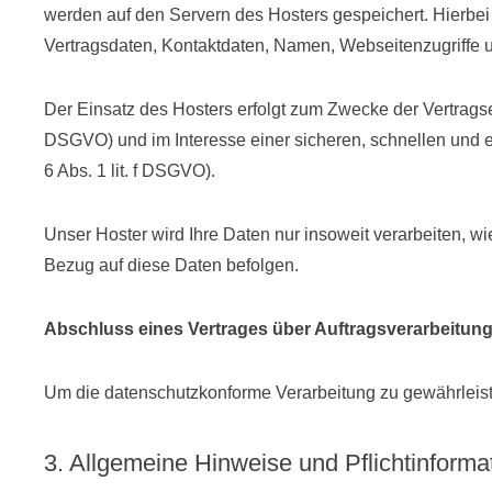
werden auf den Servern des Hosters gespeichert. Hierbei
Vertragsdaten, Kontaktdaten, Namen, Webseitenzugriffe u
Der Einsatz des Hosters erfolgt zum Zwecke der Vertragse
DSGVO) und im Interesse einer sicheren, schnellen und ef
6 Abs. 1 lit. f DSGVO).
Unser Hoster wird Ihre Daten nur insoweit verarbeiten, wie
Bezug auf diese Daten befolgen.
Abschluss eines Vertrages über Auftragsverarbeitun
Um die datenschutzkonforme Verarbeitung zu gewährleiste
3. Allgemeine Hinweise und Pflichtinforma