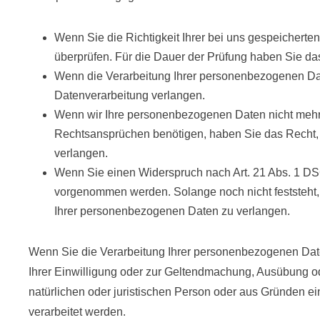
Wenn Sie die Richtigkeit Ihrer bei uns gespeicherte
überprüfen. Für die Dauer der Prüfung haben Sie d
Wenn die Verarbeitung Ihrer personenbezogenen Dat
Datenverarbeitung verlangen.
Wenn wir Ihre personenbezogenen Daten nicht mehr
Rechtsansprüchen benötigen, haben Sie das Recht, 
verlangen.
Wenn Sie einen Widerspruch nach Art. 21 Abs. 1 D
vorgenommen werden. Solange noch nicht feststeht,
Ihrer personenbezogenen Daten zu verlangen.
Wenn Sie die Verarbeitung Ihrer personenbezogenen Date
Ihrer Einwilligung oder zur Geltendmachung, Ausübung 
natürlichen oder juristischen Person oder aus Gründen ei
verarbeitet werden.