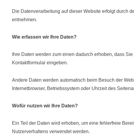
Die Datenverarbeitung auf dieser Website erfolgt durch
entnehmen.
Wie erfassen wir Ihre Daten?
Ihre Daten werden zum einen dadurch erhoben, dass Sie un
Kontaktformular eingeben.
Andere Daten werden automatisch beim Besuch der Websit
Internetbrowser, Betriebssystem oder Uhrzeit des Seitenau
Wofür nutzen wir Ihre Daten?
Ein Teil der Daten wird erhoben, um eine fehlerfreie Ber
Nutzerverhaltens verwendet werden.