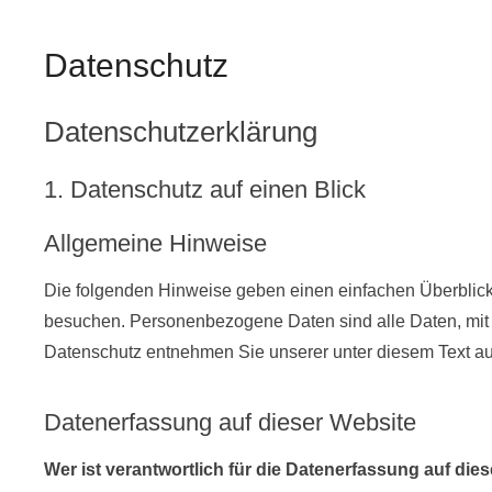
Datenschutz
Datenschutzerklärung
1. Datenschutz auf einen Blick
Allgemeine Hinweise
Die folgenden Hinweise geben einen einfachen Überblick
besuchen. Personenbezogene Daten sind alle Daten, mit 
Datenschutz entnehmen Sie unserer unter diesem Text au
Datenerfassung auf dieser Website
Wer ist verantwortlich für die Datenerfassung auf die