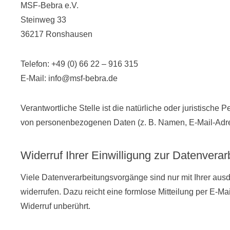
MSF-Bebra e.V.
Steinweg 33
36217 Ronshausen
Telefon: +49 (0) 66 22 – 916 315
E-Mail: info@msf-bebra.de
Verantwortliche Stelle ist die natürliche oder juristisch
von personenbezogenen Daten (z. B. Namen, E-Mail-Adres
Widerruf Ihrer Einwilligung zur Datenverar
Viele Datenverarbeitungsvorgänge sind nur mit Ihrer ausdr
widerrufen. Dazu reicht eine formlose Mitteilung per E-Ma
Widerruf unberührt.