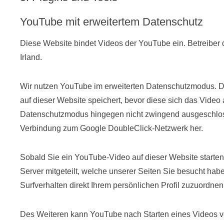
YouTube mit erweitertem Datenschutz
Diese Website bindet Videos der YouTube ein. Betreiber d
Irland.
Wir nutzen YouTube im erweiterten Datenschutzmodus. D
auf dieser Website speichert, bevor diese sich das Vide
Datenschutzmodus hingegen nicht zwingend ausgeschloss
Verbindung zum Google DoubleClick-Netzwerk her.
Sobald Sie ein YouTube-Video auf dieser Website starte
Server mitgeteilt, welche unserer Seiten Sie besucht ha
Surfverhalten direkt Ihrem persönlichen Profil zuzuordn
Des Weiteren kann YouTube nach Starten eines Videos ve