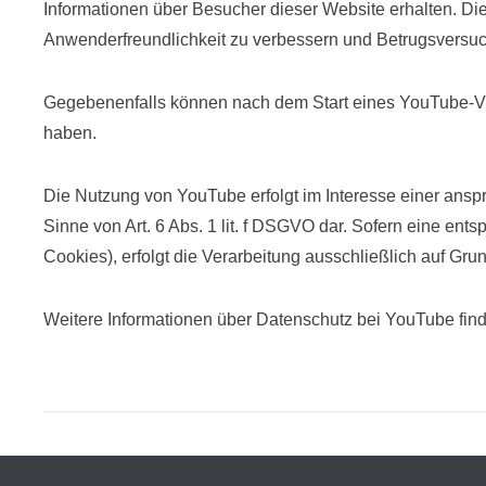
Informationen über Besucher dieser Website erhalten. Die
Anwenderfreundlichkeit zu verbessern und Betrugsversuch
Gegebenenfalls können nach dem Start eines YouTube-Vid
haben.
Die Nutzung von YouTube erfolgt im Interesse einer anspr
Sinne von Art. 6 Abs. 1 lit. f DSGVO dar. Sofern eine ent
Cookies), erfolgt die Verarbeitung ausschließlich auf Grund
Weitere Informationen über Datenschutz bei YouTube find