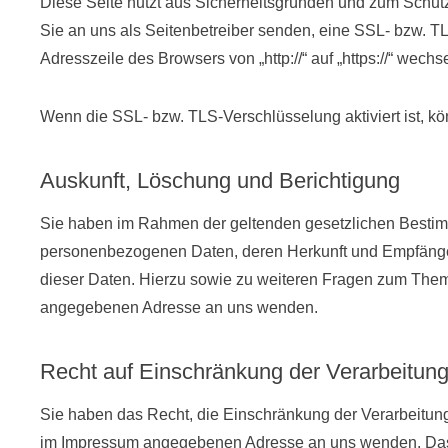
Diese Seite nutzt aus Sicherheitsgründen und zum Schutz 
Sie an uns als Seitenbetreiber senden, eine SSL- bzw. T
Adresszeile des Browsers von „http://“ auf „https://“ wec
Wenn die SSL- bzw. TLS-Verschlüsselung aktiviert ist, kön
Auskunft, Löschung und Berichtigung
Sie haben im Rahmen der geltenden gesetzlichen Bestimm
personenbezogenen Daten, deren Herkunft und Empfänger
dieser Daten. Hierzu sowie zu weiteren Fragen zum The
angegebenen Adresse an uns wenden.
Recht auf Einschränkung der Verarbeitun
Sie haben das Recht, die Einschränkung der Verarbeitung
im Impressum angegebenen Adresse an uns wenden. Das R