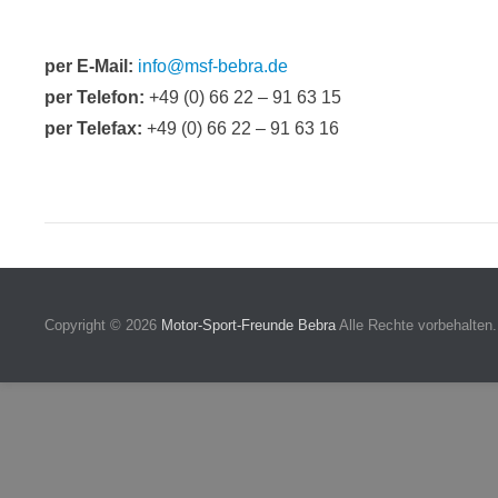
per E-Mail:
info@msf-bebra.de
per Telefon:
+49 (0) 66 22 – 91 63 15
per Telefax:
+49 (0) 66 22 – 91 63 16
Copyright © 2026
Motor-Sport-Freunde Bebra
Alle Rechte vorbehalten.