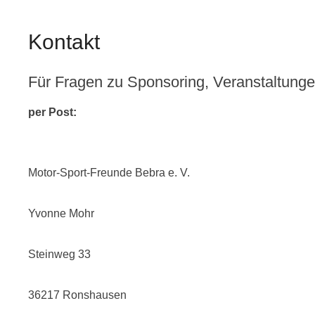
Kontakt
Für Fragen zu Sponsoring, Veranstaltunge
per Post:
Motor-Sport-Freunde Bebra e. V.
Yvonne Mohr
Steinweg 33
36217 Ronshausen